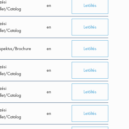
zési
en
Letöltés
let/Catalog
zési
en
Letöltés
let/Catalog
spektus/Brochure
en
Letöltés
zési
en
Letöltés
let/Catalog
zési
en
Letöltés
let/Catalog
zési
en
Letöltés
let/Catalog