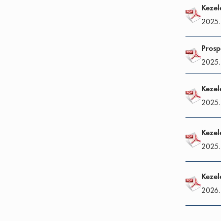
Kezel
2025.
Prosp
2025.
Kezel
2025.
Kezel
2025.
Kezel
2026.