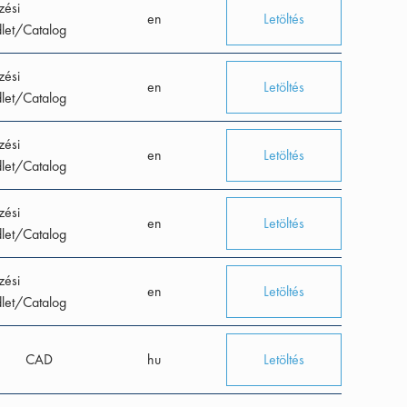
zési
en
Letöltés
let/Catalog
zési
en
Letöltés
let/Catalog
zési
en
Letöltés
let/Catalog
zési
en
Letöltés
let/Catalog
zési
en
Letöltés
let/Catalog
CAD
hu
Letöltés