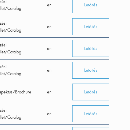
zési
en
Letöltés
let/Catalog
zési
en
Letöltés
let/Catalog
zési
en
Letöltés
let/Catalog
zési
en
Letöltés
let/Catalog
spektus/Brochure
en
Letöltés
zési
en
Letöltés
let/Catalog